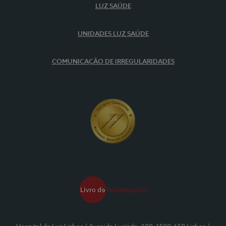
LUZ SAÚDE
UNIDADES LUZ SAÚDE
COMUNICAÇÃO DE IRREGULARIDADES