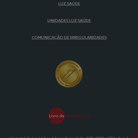
LUZ SAÚDE
UNIDADES LUZ SAÚDE
COMUNICAÇÃO DE IRREGULARIDADES