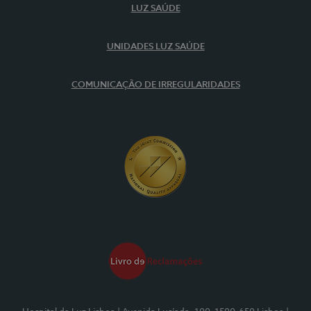
LUZ SAÚDE
UNIDADES LUZ SAÚDE
COMUNICAÇÃO DE IRREGULARIDADES