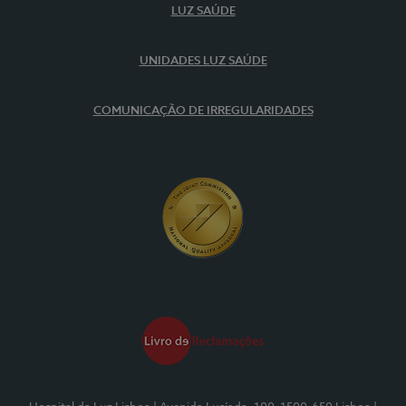
LUZ SAÚDE
UNIDADES LUZ SAÚDE
COMUNICAÇÃO DE IRREGULARIDADES