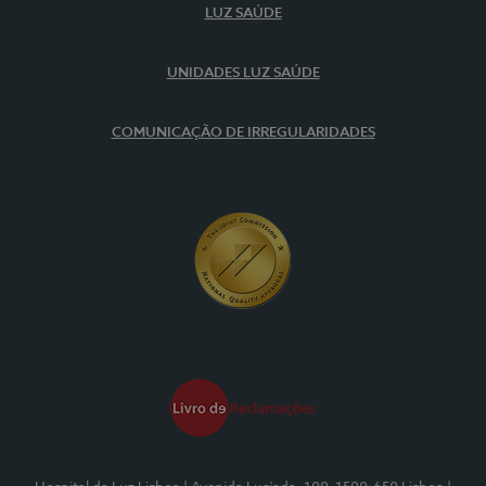
LUZ SAÚDE
UNIDADES LUZ SAÚDE
COMUNICAÇÃO DE IRREGULARIDADES