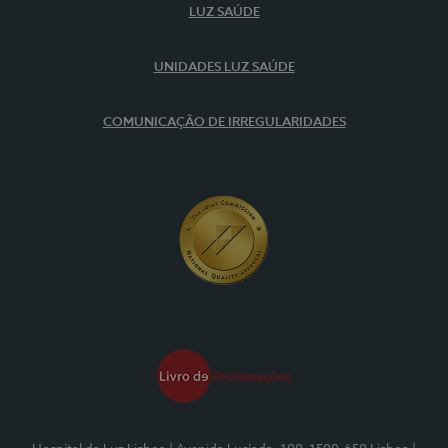
LUZ SAÚDE
UNIDADES LUZ SAÚDE
COMUNICAÇÃO DE IRREGULARIDADES