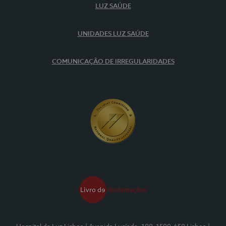
LUZ SAÚDE
UNIDADES LUZ SAÚDE
COMUNICAÇÃO DE IRREGULARIDADES