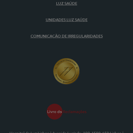
LUZ SAÚDE
UNIDADES LUZ SAÚDE
COMUNICAÇÃO DE IRREGULARIDADES