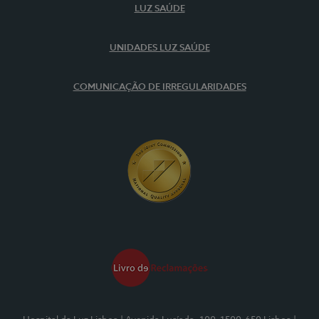
LUZ SAÚDE
UNIDADES LUZ SAÚDE
COMUNICAÇÃO DE IRREGULARIDADES