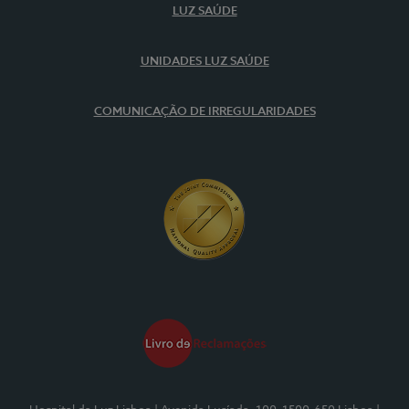
LUZ SAÚDE
UNIDADES LUZ SAÚDE
COMUNICAÇÃO DE IRREGULARIDADES