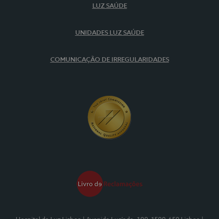
LUZ SAÚDE
UNIDADES LUZ SAÚDE
COMUNICAÇÃO DE IRREGULARIDADES