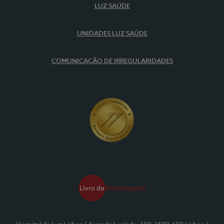
LUZ SAÚDE
UNIDADES LUZ SAÚDE
COMUNICAÇÃO DE IRREGULARIDADES