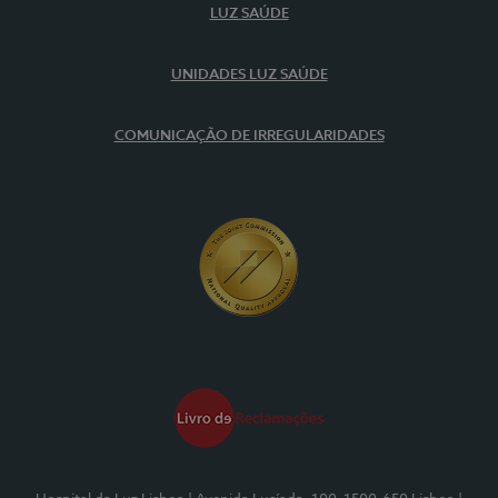
LUZ SAÚDE
UNIDADES LUZ SAÚDE
COMUNICAÇÃO DE IRREGULARIDADES