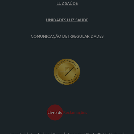
LUZ SAÚDE
UNIDADES LUZ SAÚDE
COMUNICAÇÃO DE IRREGULARIDADES