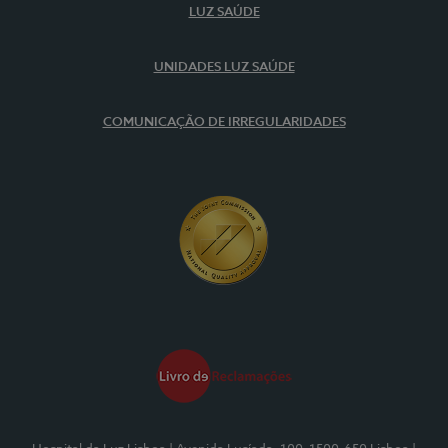
LUZ SAÚDE
UNIDADES LUZ SAÚDE
COMUNICAÇÃO DE IRREGULARIDADES