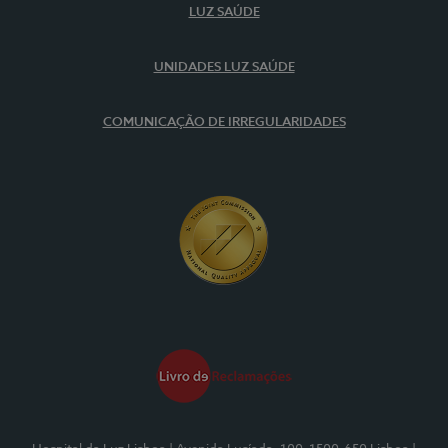
LUZ SAÚDE
UNIDADES LUZ SAÚDE
COMUNICAÇÃO DE IRREGULARIDADES