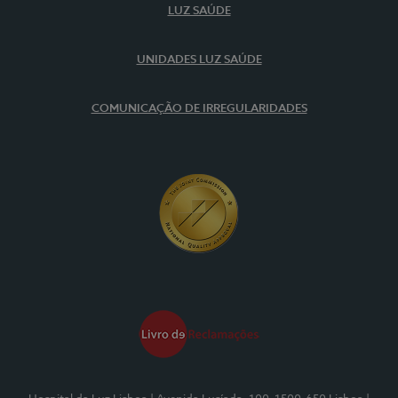
LUZ SAÚDE
UNIDADES LUZ SAÚDE
COMUNICAÇÃO DE IRREGULARIDADES