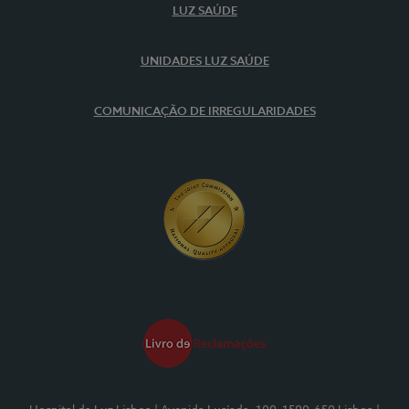
LUZ SAÚDE
UNIDADES LUZ SAÚDE
COMUNICAÇÃO DE IRREGULARIDADES