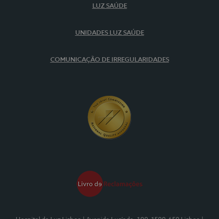
LUZ SAÚDE
UNIDADES LUZ SAÚDE
COMUNICAÇÃO DE IRREGULARIDADES