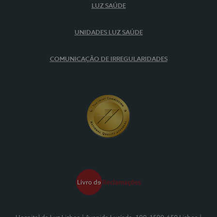
LUZ SAÚDE
UNIDADES LUZ SAÚDE
COMUNICAÇÃO DE IRREGULARIDADES