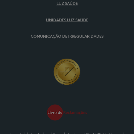
LUZ SAÚDE
UNIDADES LUZ SAÚDE
COMUNICAÇÃO DE IRREGULARIDADES