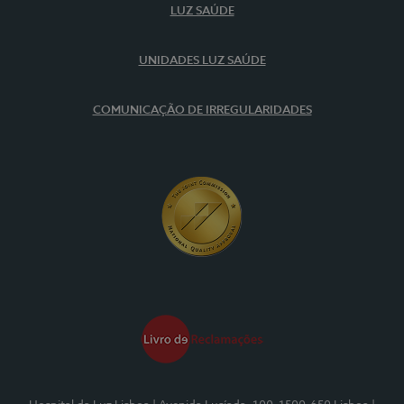
LUZ SAÚDE
UNIDADES LUZ SAÚDE
COMUNICAÇÃO DE IRREGULARIDADES