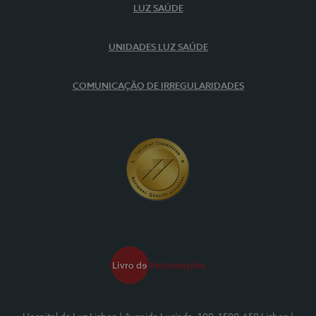
LUZ SAÚDE
UNIDADES LUZ SAÚDE
COMUNICAÇÃO DE IRREGULARIDADES