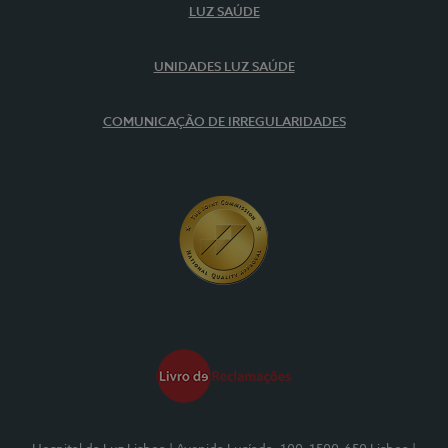
LUZ SAÚDE
UNIDADES LUZ SAÚDE
COMUNICAÇÃO DE IRREGULARIDADES