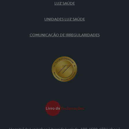
LUZ SAÚDE
UNIDADES LUZ SAÚDE
COMUNICAÇÃO DE IRREGULARIDADES