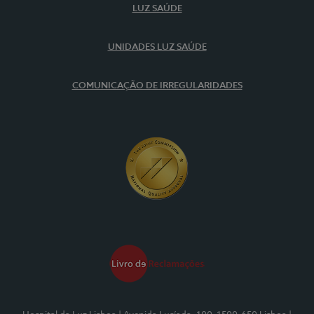
LUZ SAÚDE
UNIDADES LUZ SAÚDE
COMUNICAÇÃO DE IRREGULARIDADES