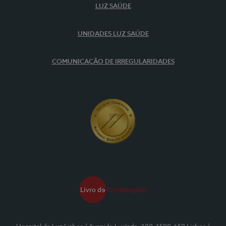
LUZ SAÚDE
UNIDADES LUZ SAÚDE
COMUNICAÇÃO DE IRREGULARIDADES