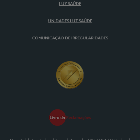
LUZ SAÚDE
UNIDADES LUZ SAÚDE
COMUNICAÇÃO DE IRREGULARIDADES