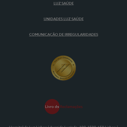
LUZ SAÚDE
UNIDADES LUZ SAÚDE
COMUNICAÇÃO DE IRREGULARIDADES