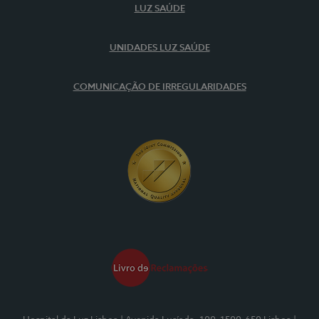
LUZ SAÚDE
UNIDADES LUZ SAÚDE
COMUNICAÇÃO DE IRREGULARIDADES