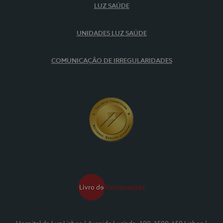
LUZ SAÚDE
UNIDADES LUZ SAÚDE
COMUNICAÇÃO DE IRREGULARIDADES