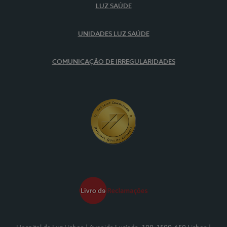
LUZ SAÚDE
UNIDADES LUZ SAÚDE
COMUNICAÇÃO DE IRREGULARIDADES