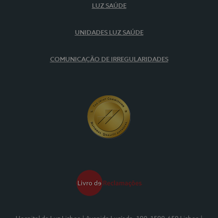
LUZ SAÚDE
UNIDADES LUZ SAÚDE
COMUNICAÇÃO DE IRREGULARIDADES