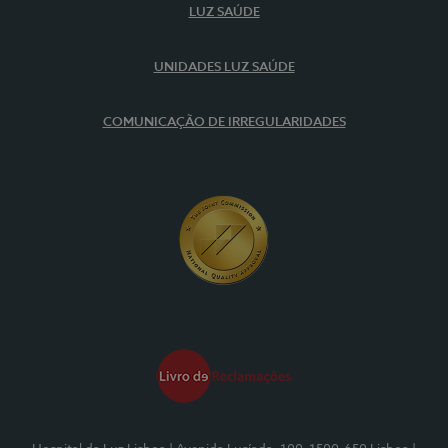
LUZ SAÚDE
UNIDADES LUZ SAÚDE
COMUNICAÇÃO DE IRREGULARIDADES