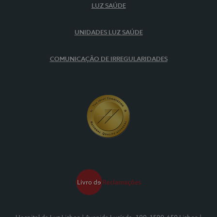
LUZ SAÚDE
UNIDADES LUZ SAÚDE
COMUNICAÇÃO DE IRREGULARIDADES