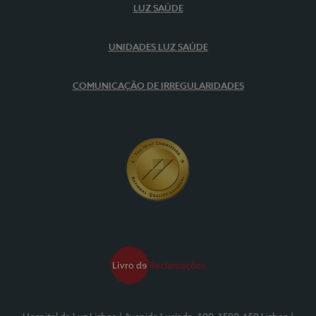
LUZ SAÚDE
UNIDADES LUZ SAÚDE
COMUNICAÇÃO DE IRREGULARIDADES