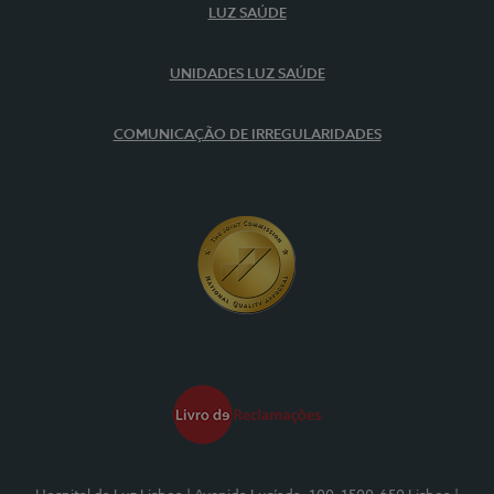
LUZ SAÚDE
UNIDADES LUZ SAÚDE
COMUNICAÇÃO DE IRREGULARIDADES