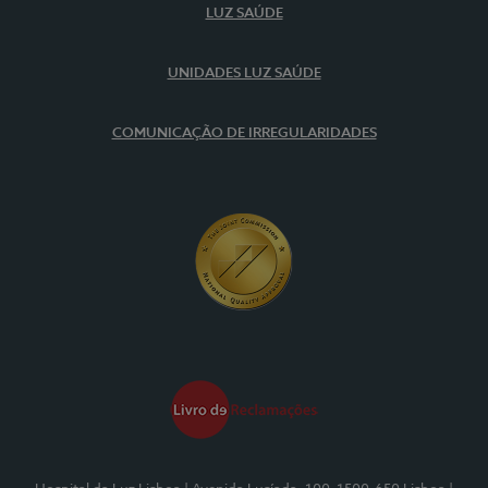
LUZ SAÚDE
UNIDADES LUZ SAÚDE
COMUNICAÇÃO DE IRREGULARIDADES