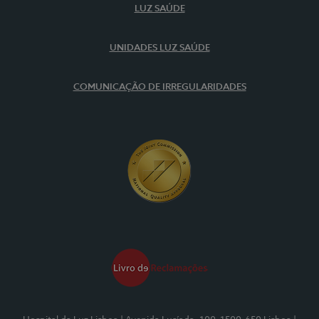
LUZ SAÚDE
UNIDADES LUZ SAÚDE
COMUNICAÇÃO DE IRREGULARIDADES