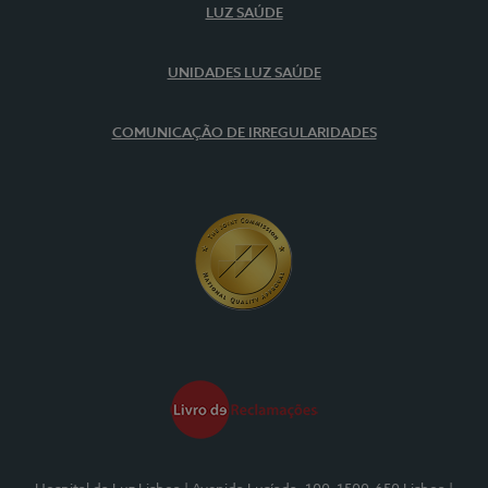
LUZ SAÚDE
UNIDADES LUZ SAÚDE
COMUNICAÇÃO DE IRREGULARIDADES