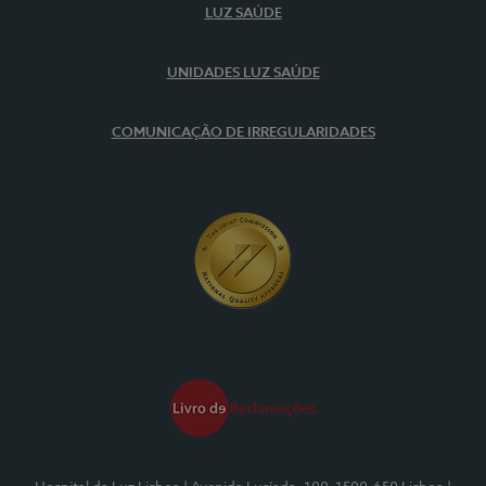
LUZ SAÚDE
UNIDADES LUZ SAÚDE
COMUNICAÇÃO DE IRREGULARIDADES