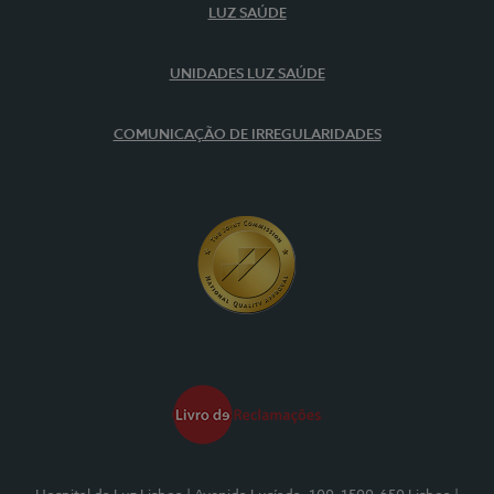
LUZ SAÚDE
UNIDADES LUZ SAÚDE
COMUNICAÇÃO DE IRREGULARIDADES