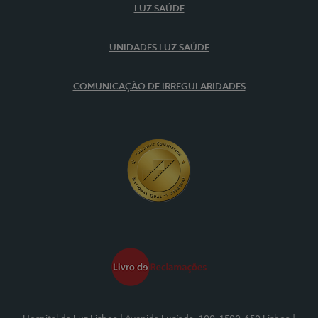
LUZ SAÚDE
UNIDADES LUZ SAÚDE
COMUNICAÇÃO DE IRREGULARIDADES