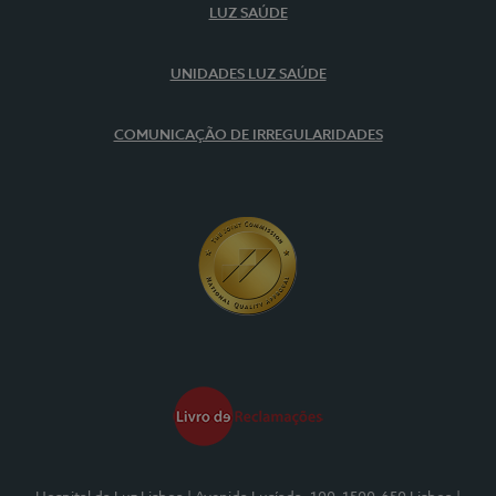
LUZ SAÚDE
UNIDADES LUZ SAÚDE
COMUNICAÇÃO DE IRREGULARIDADES