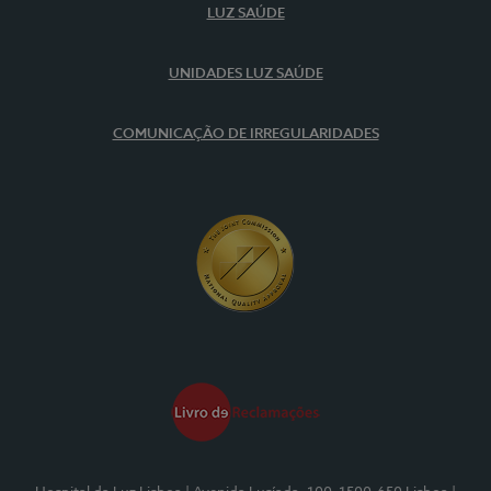
LUZ SAÚDE
UNIDADES LUZ SAÚDE
COMUNICAÇÃO DE IRREGULARIDADES