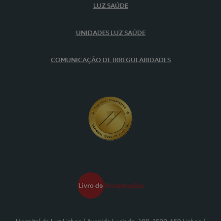
LUZ SAÚDE
UNIDADES LUZ SAÚDE
COMUNICAÇÃO DE IRREGULARIDADES