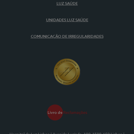
LUZ SAÚDE
UNIDADES LUZ SAÚDE
COMUNICAÇÃO DE IRREGULARIDADES