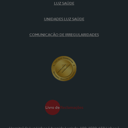
LUZ SAÚDE
UNIDADES LUZ SAÚDE
COMUNICAÇÃO DE IRREGULARIDADES