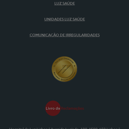
LUZ SAÚDE
UNIDADES LUZ SAÚDE
COMUNICAÇÃO DE IRREGULARIDADES