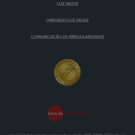
LUZ SAÚDE
UNIDADES LUZ SAÚDE
COMUNICAÇÃO DE IRREGULARIDADES